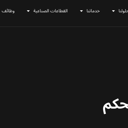
لولنا
خدماتنا
القطاعات الصناعية
وظائف
حكم