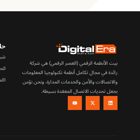
حلو
شبك
بيت الأنظمة الرقمي (العصر الرقمي) هي شركة
الح
رائدة في مجال تكامل أنظمة تكنولوجيا المعلومات
اال
والاتصالات والأمن والخدمات المدارة، ونحن نؤمن
بجعل تحديات الاتصال المعقدة بسيطة.