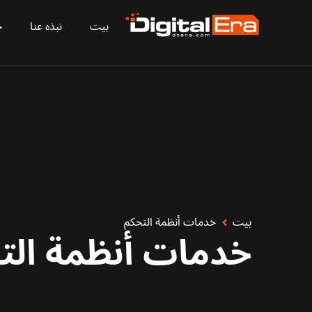
بيت
نبذه عنا
ح
بيت
خدمات أنظمة التحكم
خدمات أنظمة الت