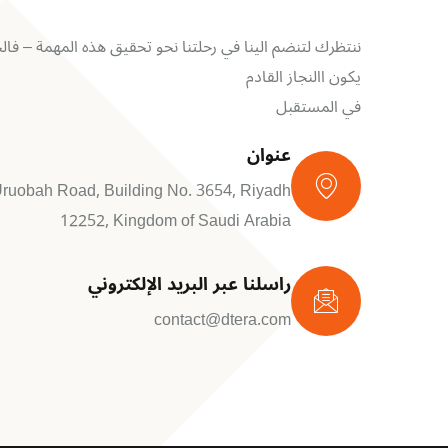
ننتظرك لتنضم الينا في رحلتنا نحو تحقيق هذه المهمة – فالح
يكون االنجاز القادم
في المستقبل
عنوان
-Uruobah Road, Building No. 3654, Riyadh
12252, Kingdom of Saudi Arabia
راسلنا عبر البريد الإلكتروني
contact@dtera.com