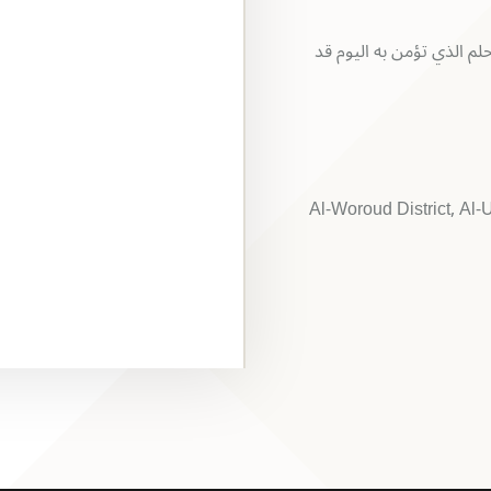
لم الذي تؤمن به اليوم قد
Al-Woroud District, Al