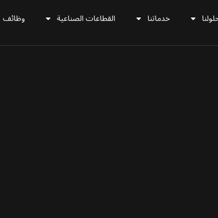
لولنا
خدماتنا
القطاعات الصناعية
وظائف