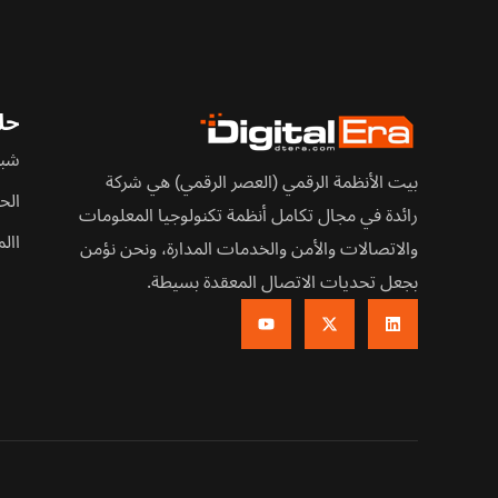
حلو
شبك
بيت الأنظمة الرقمي (العصر الرقمي) هي شركة
الح
رائدة في مجال تكامل أنظمة تكنولوجيا المعلومات
اال
والاتصالات والأمن والخدمات المدارة، ونحن نؤمن
بجعل تحديات الاتصال المعقدة بسيطة.