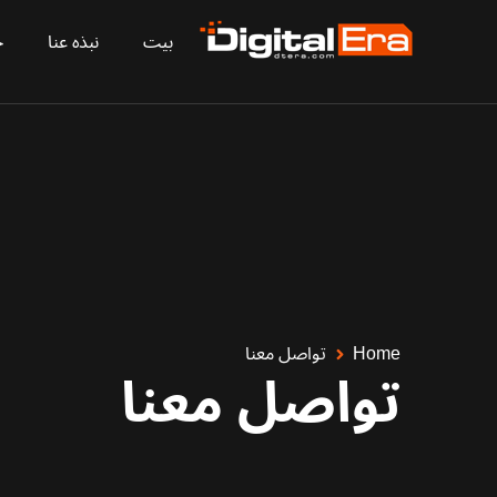
بيت
نبذه عنا
ح
Home
تواصل معنا
تواصل معنا